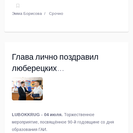
Эмма Борисова
Срочно
Глава лично поздравил
люберецких
автоинспекторов с
профессиональным
праздником
LUBOKKRUG - 04 июля.
Торжественное
мероприятие, посвящённое 90-й годовщине со дня
образования ГАИ.