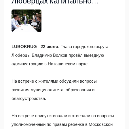
Люберцах капитально
отремонтируют
LUBOKRUG - 22 июля.
Глава городского округа
Люберцы Владимир Волков провёл выездную
администрацию в Наташинском парке.
На встрече с жителями обсудили вопросы
развития муниципалитета, образования и
благоустройства.
На встрече присутствовали и отвечали на вопросы
уполномоченный по правам ребенка в Московской