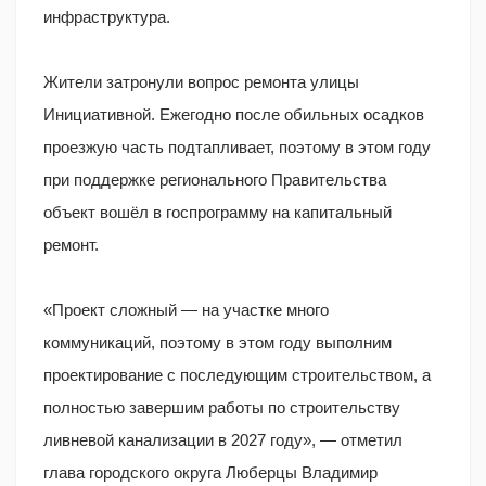
инфраструктура.
Жители затронули вопрос ремонта улицы
Инициативной. Ежегодно после обильных осадков
проезжую часть подтапливает, поэтому в этом году
при поддержке регионального Правительства
объект вошёл в госпрограмму на капитальный
ремонт.
«Проект сложный — на участке много
коммуникаций, поэтому в этом году выполним
проектирование с последующим строительством, а
полностью завершим работы по строительству
ливневой канализации в 2027 году», — отметил
глава городского округа Люберцы Владимир