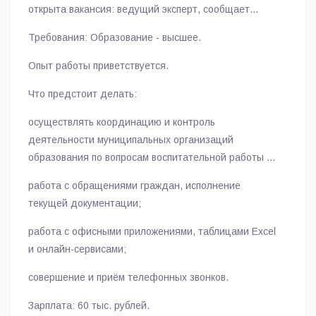
открыта вакансия: ведущий эксперт, сообщает
пресс-служба администрации округа.
Требования: Образование - высшее.
Опыт работы приветствуется.
Что предстоит делать:
осуществлять координацию и контроль
деятельности муниципальных организаций
образования по вопросам воспитательной работы и
системы дополнительного образования;
работа с обращениями граждан, исполнение
текущей документации;
работа с офисными приложениями, таблицами Excel
и онлайн-сервисами;
совершение и приём телефонных звонков.
Зарплата: 60 тыс. рублей.