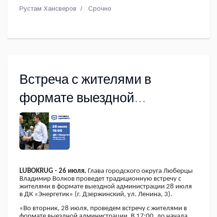
Рустам Хансверов
Срочно
Встреча с жителями в
формате выездной
администрации состоится 28
июля в Дзержинском
LUBOKRUG - 26 июля.
Глава городского округа Люберцы
Владимир Волков проведет традиционную встречу с
жителями в формате выездной администрации 28 июля
в ДК «Энергетик» (г. Дзержинский, ул. Ленина, 3).
«Во вторник, 28 июля, проведем встречу с жителями в
формате выездной администрации. В 17:00, до начала