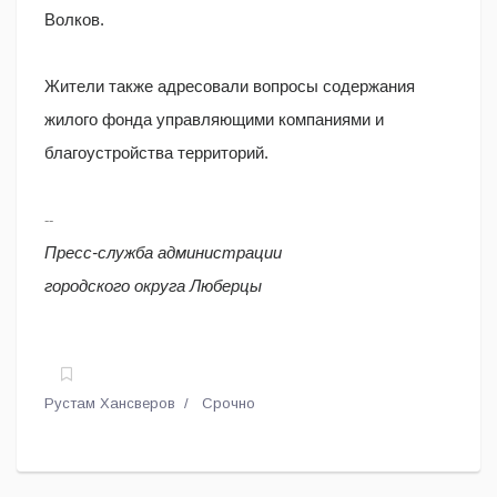
Волков.
Жители также адресовали вопросы содержания
жилого фонда управляющими компаниями и
благоустройства территорий.
--
Пресс-служба администрации
городского округа Люберцы
Рустам Хансверов
Срочно