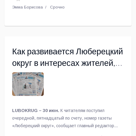
Эмма Борисова
Срочно
Как развивается Люберецкий
округ в интересах жителей,
рассказала газета
LUBOKRUG – 30 июн.
К читателям поступил
очередной, пятнадцатый по счету, номер газеты
«Люберецкий округ», сообщает главный редактор
Рустам Хансверов.