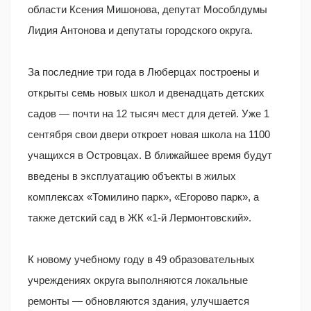
области Ксения Мишонова, депутат Мособлдумы
Лидия Антонова и депутаты городского округа.
За последние три года в Люберцах построены и
открыты семь новых школ и двенадцать детских
садов — почти на 12 тысяч мест для детей. Уже 1
сентября свои двери откроет новая школа на 1100
учащихся в Островцах. В ближайшее время будут
введены в эксплуатацию объекты в жилых
комплексах «Томилино парк», «Егорово парк», а
также детский сад в ЖК «1-й Лермонтовский».
К новому учебному году в 49 образовательных
учреждениях округа выполняются локальные
ремонты — обновляются здания, улучшается