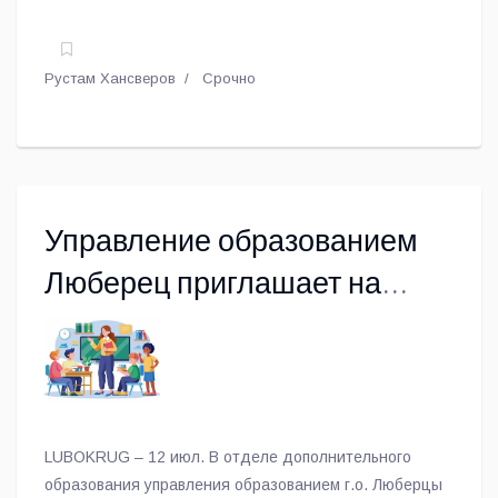
Рустам Хансверов
Срочно
Управление образованием
Люберец приглашает на
работу
LUBOKRUG – 12 июл. В отделе дополнительного
образования управления образованием г.о. Люберцы