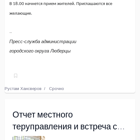
В 18.00 начнется прием жителей. Приглашаются все
желающие.
--
Пресс-служба администрации
городского округа Люберцы
Рустам Хансверов
Срочно
Отчет местного
теруправления и встреча с
главой прошла в