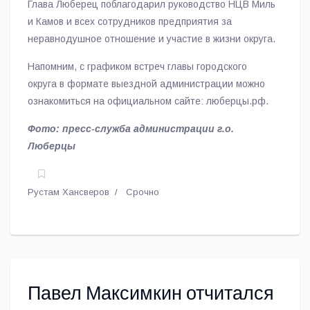
Глава Люберец поблагодарил руководство НЦВ Миль
другие», - отметил Владимир Волков.
и Камов и всех сотрудников предприятия за
неравнодушное отношение и участие в жизни округа.
Напомним, с графиком встреч главы городского
округа в формате выездной администрации можно
ознакомиться на официальном сайте: люберцы.рф.
Фото: пресс-служба администрации г.о.
Люберцы
Рустам Хансверов
Срочно
Павел Максимкин отчитался