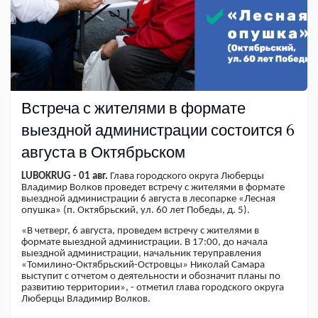
Встреча с жителями в формате
выездной администрации состоится 6
августа в Октябрьском
LUBOKRUG - 01 авг.
Глава городского округа Люберцы
Владимир Волков проведет встречу с жителями в формате
выездной администрации 6 августа в лесопарке «Лесная
опушка» (п. Октябрьский, ул. 60 лет Победы, д. 5).
«В четверг, 6 августа, проведем встречу с жителями в
формате выездной администрации. В 17:00, до начала
выездной администрации, начальник теруправления
«Томилино-Октябрьский-Островцы» Николай Самара
выступит с отчетом о деятельности и обозначит планы по
развитию территории», - отметил глава городского округа
Люберцы Владимир Волков.