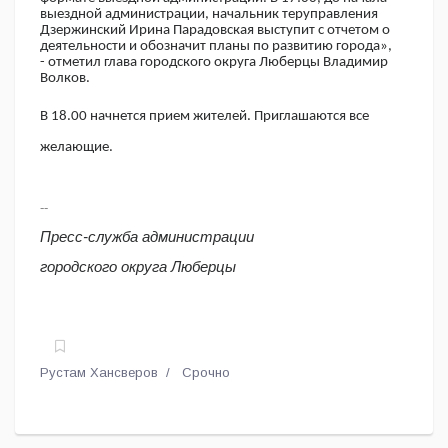
выездной администрации, начальник теруправления
Дзержинский Ирина Парадовская выступит с отчетом о
деятельности и обозначит планы по развитию города»,
- отметил глава городского округа Люберцы Владимир
Волков.
В 18.00 начнется прием жителей. Приглашаются все
желающие.
--
Пресс-служба администрации
городского округа Люберцы
Рустам Хансверов
Срочно