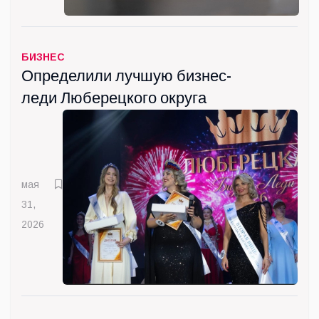
БИЗНЕС
Определили лучшую бизнес-
леди Люберецкого округа
мая
31,
2026