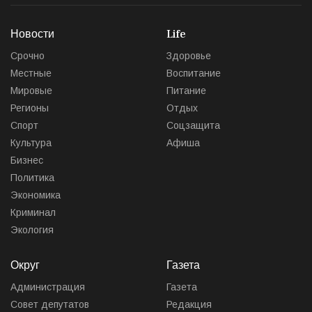
Новости
Life
Срочно
Здоровье
Местные
Воспитание
Мировые
Питание
Регионы
Отдых
Спорт
Соцзащита
Культура
Афиша
Бизнес
Политика
Экономика
Криминал
Экология
Округ
Газета
Администрация
Газета
Совет депутатов
Редакция