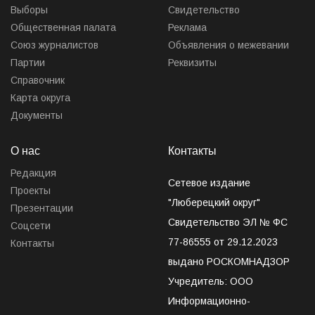
Выборы
Свидетельство
Общественная палата
Реклама
Союз журналистов
Объявления о межевании
Партии
Реквизиты
Справочник
Карта округа
Документы
О нас
Контакты
Редакция
Сетевое издание
Проекты
"Люберецкий округ"
Презентации
Свидетельство ЭЛ № ФС
Соцсети
77-86555 от 29.12.2023
Контакты
выдано РОСКОМНАДЗОР
Учредитель: ООО
Информационно-