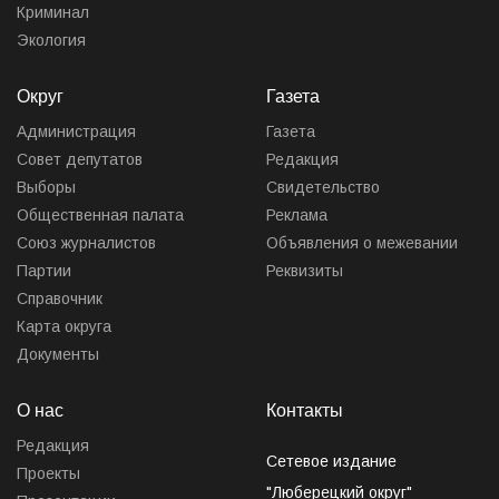
Криминал
Экология
Округ
Газета
Администрация
Газета
Совет депутатов
Редакция
Выборы
Свидетельство
Общественная палата
Реклама
Союз журналистов
Объявления о межевании
Партии
Реквизиты
Справочник
Карта округа
Документы
О нас
Контакты
Редакция
Сетевое издание
Проекты
"Люберецкий округ"