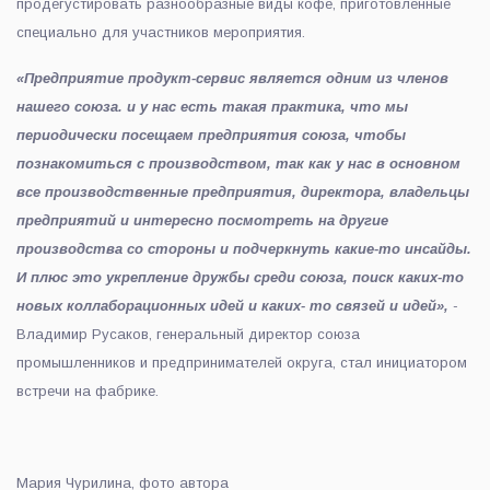
продегустировать разнообразные виды кофе, приготовленные
специально для участников мероприятия.
«Предприятие продукт-сервис является одним из членов
нашего союза. и у нас есть такая практика, что мы
периодически посещаем предприятия союза, чтобы
познакомиться с производством, так как у нас в основном
все производственные предприятия, директора, владельцы
предприятий и интересно посмотреть на другие
производства со стороны и подчеркнуть какие-то инсайды.
И плюс это укрепление дружбы среди союза, поиск каких-то
новых коллаборационных идей и каких- то связей и идей»,
-
Владимир Русаков, генеральный директор союза
промышленников и предпринимателей округа, стал инициатором
встречи на фабрике.
Мария Чурилина, фото автора