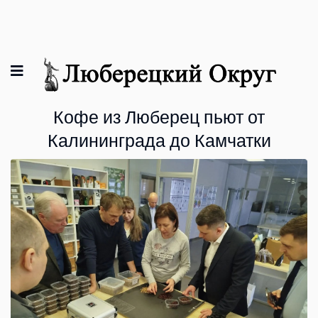
Кофе из Люберец пьют от
Калининграда до Камчатки