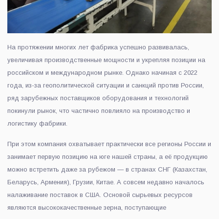
На протяжении многих лет фабрика успешно развивалась,
увеличивая производственные мощности и укрепляя позиции на
российском и международном рынке. Однако начиная с 2022
года, из-за геополитической ситуации и санкций против России,
ряд зарубежных поставщиков оборудования и технологий
покинули рынок, что частично повлияло на производство и
логистику фабрики.
При этом компания охватывает практически все регионы России и
занимает первую позицию на юге нашей страны, а её продукцию
можно встретить даже за рубежом — в странах СНГ (Казахстан,
Беларусь, Армения), Грузии, Китае. А совсем недавно началось
налаживание поставок в США. Основой сырьевых ресурсов
являются высококачественные зерна, поступающие