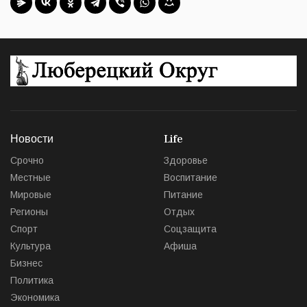
Новости
Life
Срочно
Здоровье
Местные
Воспитание
Мировые
Питание
Регионы
Отдых
Спорт
Соцзащита
Культура
Афиша
Бизнес
Политика
Экономика