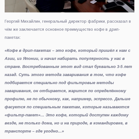
Георгий Михайлин, генеральный директор фабрики, рассказал в
чём же заключается основное преимущество кофе в дрип-
пакетах:
«Кофе в дрип-пакетах – это кофе, который пришёл к нам с
Азии, из Японии, и начал набирать популярность у нас в
стране. Востребованным этот вид стал буквально 3-5 лет
назад. Суть этого метода заваривания в том, что кофе
подбирается специально под фильтровые методы
заваривания, он отбирается, жарится по определённому
профилю, не по обычному, как, например, эспрессо. Дальше
фасуется по специальным пакетам, которые называются
«фильтр-пакет»… Это кофе, который доступен каждому
везде, не только дома, но и на природе, в командировке, в
транспорте – где угодно...»