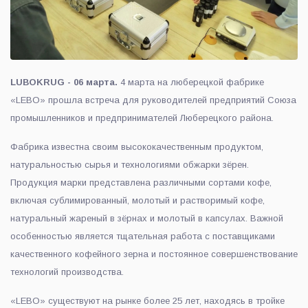
LUBOKRUG - 06 марта.
4 марта на люберецкой фабрике
«LEBO» прошла встреча для руководителей предприятий Союза
промышленников и предпринимателей Люберецкого района.
Фабрика известна своим высококачественным продуктом,
натуральностью сырья и технологиями обжарки зёрен.
Продукция марки представлена различными сортами кофе,
включая сублимированный, молотый и растворимый кофе,
натуральный жареный в зёрнах и молотый в капсулах. Важной
особенностью является тщательная работа с поставщиками
качественного кофейного зерна и постоянное совершенствование
технологий производства.
«LEBO» существуют на рынке более 25 лет, находясь в тройке