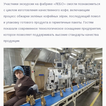
Участники экскурсии на фабрике «ЛЕБО» смогли познакомиться
с циклом изготовления качественного кофе, включающим
процесс обжарки зелёных кофейных зёрен, последующий помол
и упаковку готового продукта в герметичные пакеты. Гостям
показали современное технологическое оснащение предприятия,
которое позволяет поддерживать высокие стандарты качества
продукции.