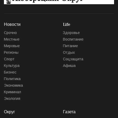
Новости
Life
Срочно
Здоровье
Местные
Воспитание
Мировые
Питание
Регионы
Отдых
Спорт
Соцзащита
Культура
Афиша
Бизнес
Политика
Экономика
Криминал
Экология
Округ
Газета