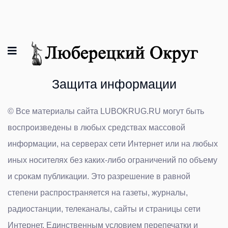
Защита информации
© Все материалы сайта
LUBOKRUG
.
RU
могут быть
воспроизведены в любых средствах массовой
информации, на серверах сети Интернет или на любых
иных носителях без каких-либо ограничений по объему
и срокам публикации. Это разрешение в равной
степени распространяется на газеты, журналы,
радиостанции, телеканалы, сайты и страницы сети
Интернет. Единственным условием перепечатки и