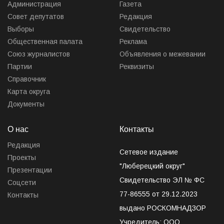
Администрация
Газета
Совет депутатов
Редакция
Выборы
Свидетельство
Общественная палата
Реклама
Союз журналистов
Объявления о межевании
Партии
Реквизиты
Справочник
Карта округа
Документы
О нас
Контакты
Редакция
Сетевое издание
Проекты
"Люберецкий округ"
Презентации
Свидетельство ЭЛ № ФС
Соцсети
77-86555 от 29.12.2023
Контакты
выдано РОСКОМНАДЗОР
Учредитель: ООО