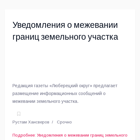
Уведомления о межевании
границ земельного участка
Редакция газеты «Люберецкий округ» предлагает
размещение информационных сообщений о
межевании земельного участка.
Рустам Хансверов
Срочно
Подробнее: Уведомления о межевании границ земельного