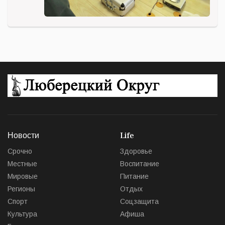
Новости
Life
Срочно
Здоровье
Местные
Воспитание
Мировые
Питание
Регионы
Отдых
Спорт
Соцзащита
Культура
Афиша