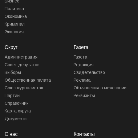
Бизнес
Политика
Экономика
Криминал
Экология
Округ
Газета
Администрация
Газета
Совет депутатов
Редакция
Выборы
Свидетельство
Общественная палата
Реклама
Союз журналистов
Объявления о межевании
Партии
Реквизиты
Справочник
Карта округа
Документы
О нас
Контакты