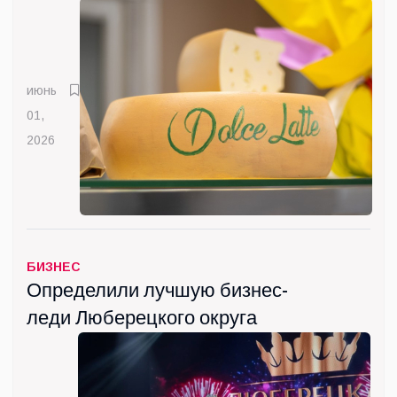
июнь
01,
2026
БИЗНЕС
Определили лучшую бизнес-
леди Люберецкого округа