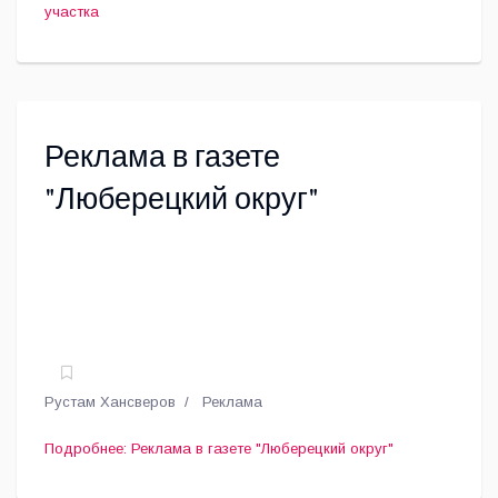
участка
Реклама в газете
"Люберецкий округ"
Рустам Хансверов
Реклама
Подробнее: Реклама в газете "Люберецкий округ"