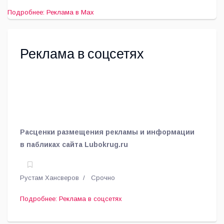
Подробнее: Реклама в Max
Реклама в соцсетях
Расценки размещения рекламы и информации
в пабликах сайта Lubokrug.ru
Рустам Хансверов
Срочно
Подробнее: Реклама в соцсетях