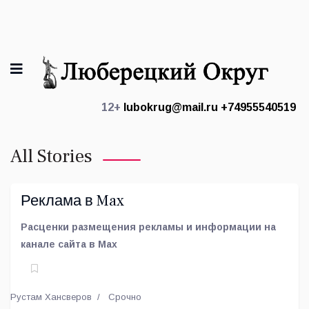
12+
lubokrug@mail.ru
+74955540519
All Stories
Реклама в Max
Расценки размещения рекламы и информации на
канале сайта в Max
Рустам Хансверов
Срочно