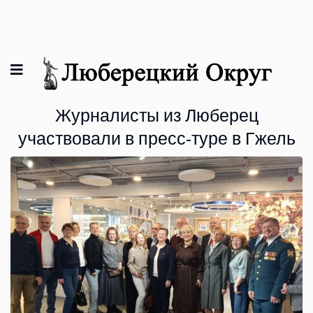
Журналисты из Люберец
участвовали в пресс-туре в Гжель