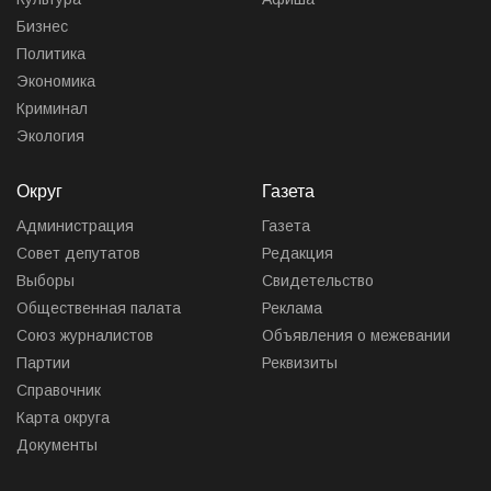
Бизнес
Политика
Экономика
Криминал
Экология
Округ
Газета
Администрация
Газета
Совет депутатов
Редакция
Выборы
Свидетельство
Общественная палата
Реклама
Союз журналистов
Объявления о межевании
Партии
Реквизиты
Справочник
Карта округа
Документы