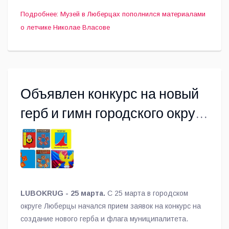
Подробнее: Музей в Люберцах пополнился материалами
о летчике Николае Власове
Объявлен конкурс на новый
герб и гимн городского округа
Люберцы
LUBOKRUG - 25 марта.
С 25 марта в городском
округе Люберцы начался прием заявок на конкурс на
создание нового герба и флага муниципалитета.