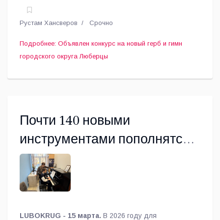
Рустам Хансверов
Срочно
Подробнее: Объявлен конкурс на новый герб и гимн
городского округа Люберцы
Почти 140 новыми
инструментами пополнятся
музыкальные школы
Люберец в 2026 году
LUBOKRUG - 15 марта.
В 2026 году для