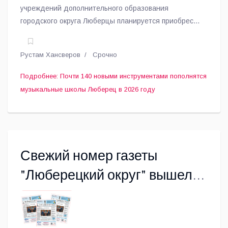
учреждений дополнительного образования
городского округа Люберцы планируется приобрести
136 новых музыкальных инструментов.
Рустам Хансверов
Срочно
Подробнее: Почти 140 новыми инструментами пополнятся
музыкальные школы Люберец в 2026 году
Свежий номер газеты
"Люберецкий округ" вышел
10 марта