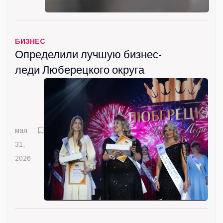
БИЗНЕС
Определили лучшую бизнес-
леди Люберецкого округа
мая
31,
2026