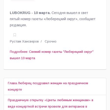
LUBOKRUG - 10 марта.
Сегодня вышел в свет
пятый номер газеты «Люберецкий округ», сообщает
редакция.
Рустам Хансверов
Срочно
Подробнее: Свежий номер газеты "Люберецкий округ"
вышел 10 марта
Глава Люберец поздравил женщин на праздничном
концерте
Праздничную открытку «Цветы любимым женщинам» в
виде концертной встречи провели для ветеранов в