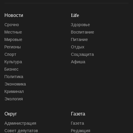
Новости
Life
Срочно
Здоровье
Местные
Воспитание
Мировые
Питание
Регионы
Отдых
Спорт
Соцзащита
Культура
Афиша
Бизнес
Политика
Экономика
Криминал
Экология
Округ
Газета
Администрация
Газета
Совет депутатов
Редакция