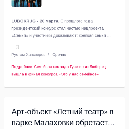
LUBOKRUG - 20 марта.
С прошлого года
президентский конкурс стал частью нацпроекта
«Семья» и участники доказывают: крепкая семья —
опора страны.
Рустам Хансверов
Срочно
Подробнее: Семейная команда Гученко из Люберец
вышла в финал конкурса «Это у нас семейное»
Арт-объект «Летний театр» в
парке Малаховки обретает